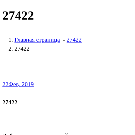
27422
Главная страница
-
27422
27422
22
Фев, 2019
27422