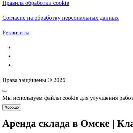
Правила обработки cookie
Согласие на обработку персональных данных
Реквизиты
Права защищены © 2026
Мы используем файлы cookie для улучшения рабо
Хорошо
Аренда склада в Омске | Кла