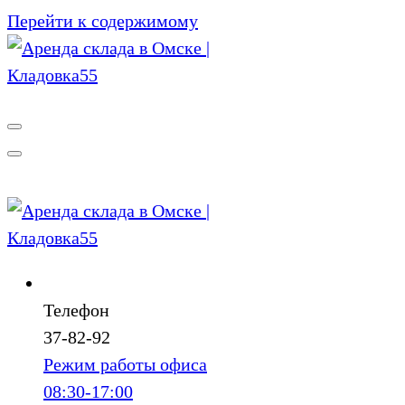
Перейти к содержимому
Телефон
37-82-92
Режим работы офиса
08:30-17:00