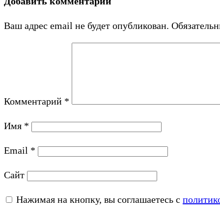
Добавить комментарий
Ваш адрес email не будет опубликован.
Обязатель
Комментарий
*
Имя
*
Email
*
Сайт
Нажимая на кнопку, вы соглашаетесь с
политик