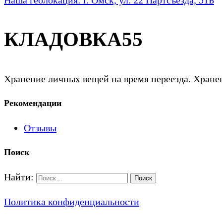
КЛАДОВКА55
Хранение личных вещей на время переезда. Хранен
Рекомендации
Отзывы
Поиск
Найти:
Политика конфиденциальности