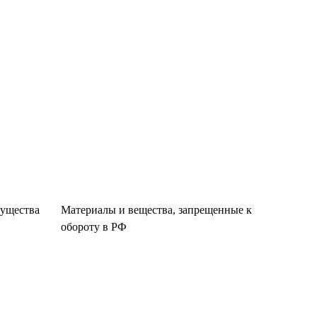
существа
Материалы и вещества, запрещенные к
обороту в РФ