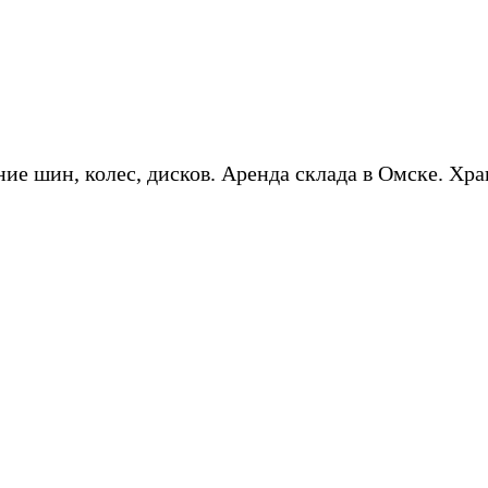
ие шин, колес, дисков. Аренда склада в Омске. Хра