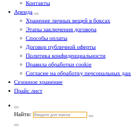
Контакты
Аренда
Хранение личных вещей в боксах
Этапы заключения договора
Способы оплаты
Договор публичной оферты
Политика конфиденциальности
Правила обработки cookie
Согласие на обработку персональных да
Сезонное хранение
Прайс лист
Найти: