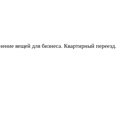
нение вещей для бизнеса. Квартирный переезд.