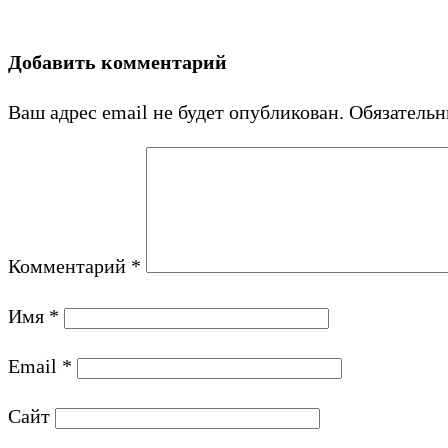
Добавить комментарий
Ваш адрес email не будет опубликован.
Обязатель
Комментарий
*
Имя
*
Email
*
Сайт