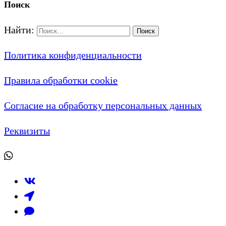
Поиск
Найти:
Политика конфиденциальности
Правила обработки cookie
Согласие на обработку персональных данных
Реквизиты