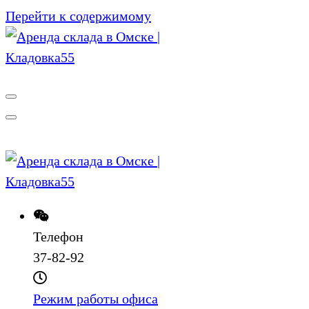
Перейти к содержимому
Телефон
37-82-92
Режим работы офиса