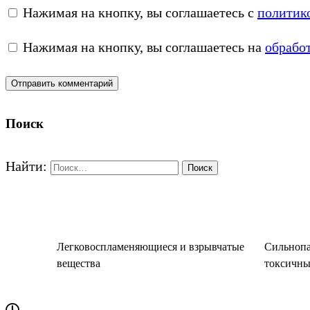
Нажимая на кнопку, вы соглашаетесь с
политик
Нажимая на кнопку, вы соглашаетесь на
обрабо
Поиск
Найти:
Легковоспламеняющиеся и взрывчатые
Сильнопа
вещества
токсичны