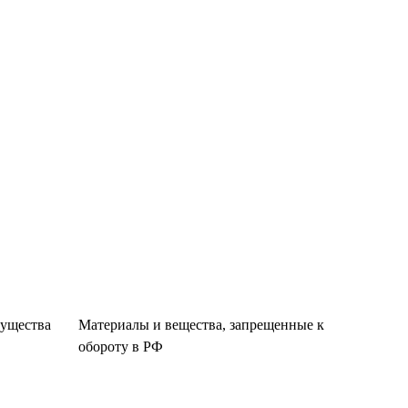
существа
Материалы и вещества, запрещенные к
обороту в РФ