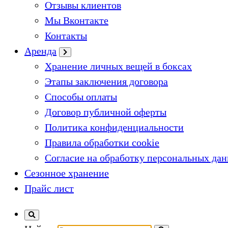
Отзывы клиентов
Мы Вконтакте
Контакты
Аренда
Хранение личных вещей в боксах
Этапы заключения договора
Способы оплаты
Договор публичной оферты
Политика конфиденциальности
Правила обработки cookie
Согласие на обработку персональных да
Сезонное хранение
Прайс лист