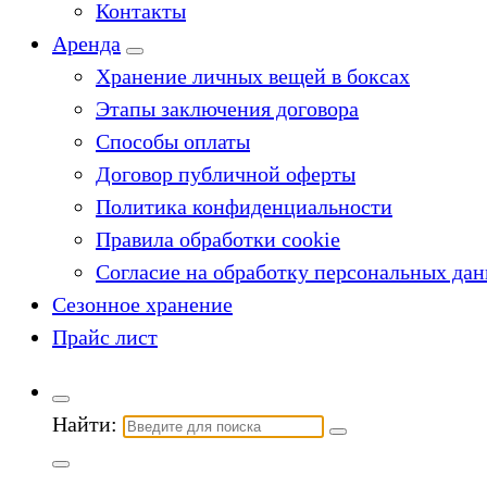
Контакты
Аренда
Хранение личных вещей в боксах
Этапы заключения договора
Способы оплаты
Договор публичной оферты
Политика конфиденциальности
Правила обработки cookie
Согласие на обработку персональных да
Сезонное хранение
Прайс лист
Найти: