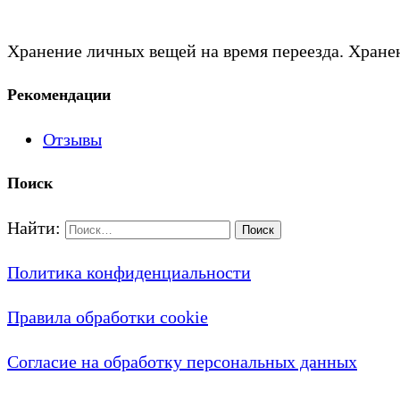
Хранение личных вещей на время переезда. Хранен
Рекомендации
Отзывы
Поиск
Найти:
Политика конфиденциальности
Правила обработки cookie
Согласие на обработку персональных данных