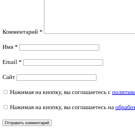
Комментарий
*
Имя
*
Email
*
Сайт
Нажимая на кнопку, вы соглашаетесь с
политик
Нажимая на кнопку, вы соглашаетесь на
обрабо