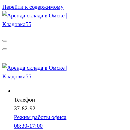
Перейти к содержимому
Телефон
37-82-92
Режим работы офиса
08:30-17:00