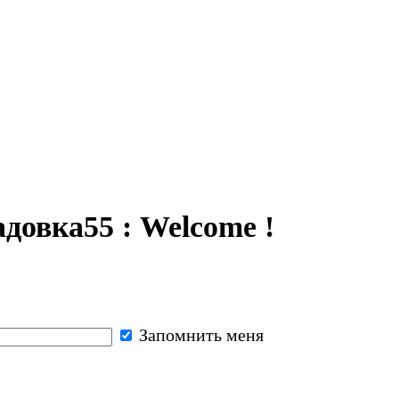
довка55 : Welcome !
Запомнить меня