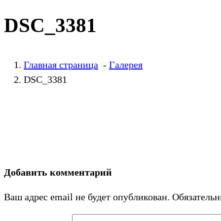
DSC_3381
Главная страница
-
Галерея
DSC_3381
Добавить комментарий
Ваш адрес email не будет опубликован.
Обязатель