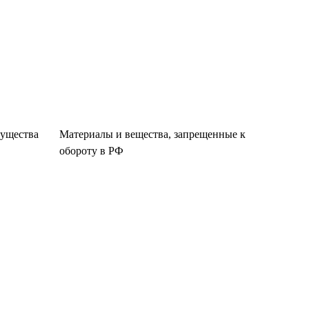
существа
Материалы и вещества, запрещенные к
обороту в РФ