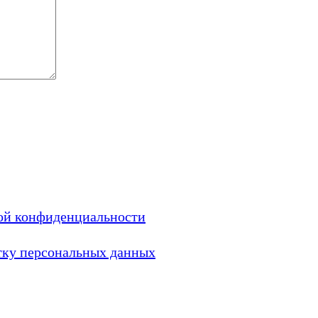
ой конфиденциальности
тку персональных данных