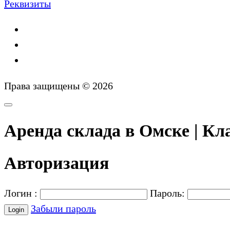
Реквизиты
Права защищены © 2026
Аренда склада в Омске | Кла
Авторизация
Логин :
Пароль:
Забыли пароль