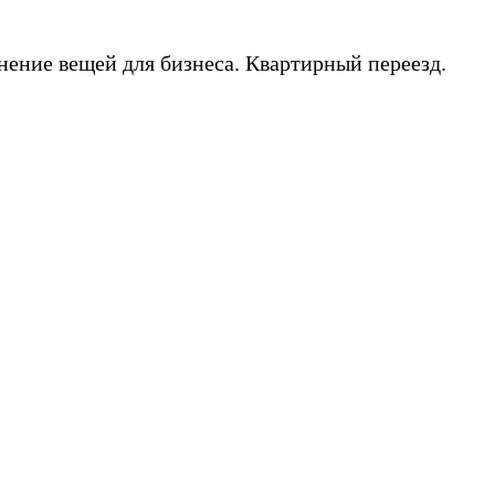
нение вещей для бизнеса. Квартирный переезд.