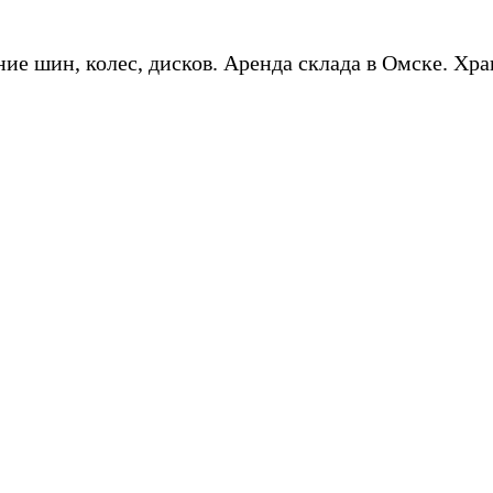
ие шин, колес, дисков. Аренда склада в Омске. Хра