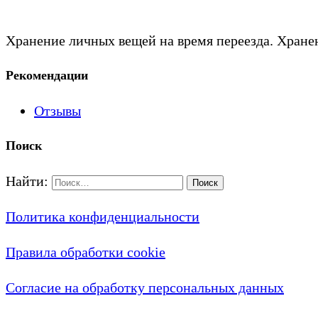
Хранение личных вещей на время переезда. Хранен
Рекомендации
Отзывы
Поиск
Найти:
Политика конфиденциальности
Правила обработки cookie
Согласие на обработку персональных данных