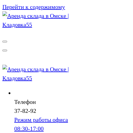
Перейти к содержимому
Телефон
37-82-92
Режим работы офиса
08:30-17:00