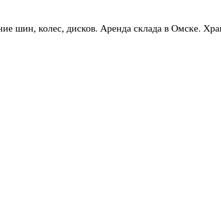
ие шин, колес, дисков. Аренда склада в Омске. Хра