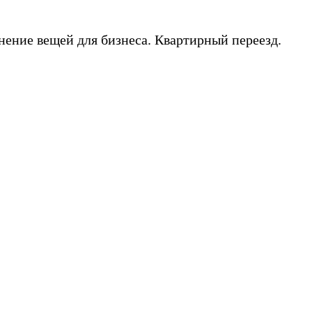
нение вещей для бизнеса. Квартирный переезд.