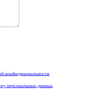
ой конфиденциальности
тку персональных данных