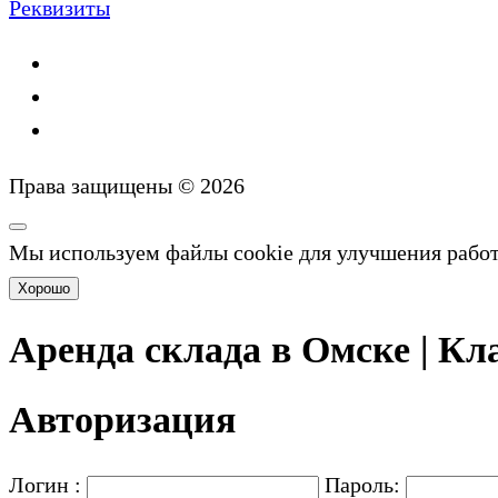
Реквизиты
Права защищены © 2026
Мы используем файлы cookie для улучшения рабо
Хорошо
Аренда склада в Омске | Кла
Авторизация
Логин :
Пароль: