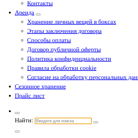
Контакты
Аренда
Хранение личных вещей в боксах
Этапы заключения договора
Способы оплаты
Договор публичной оферты
Политика конфиденциальности
Правила обработки cookie
Согласие на обработку персональных да
Сезонное хранение
Прайс лист
Найти: