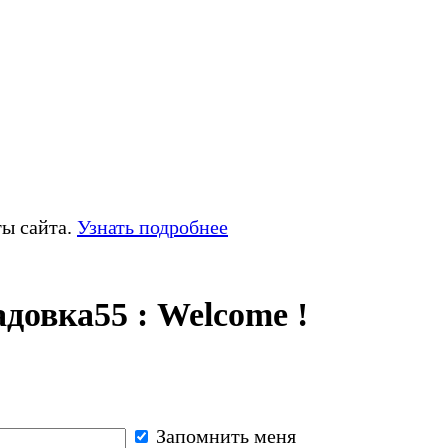
ты сайта.
Узнать подробнее
довка55 : Welcome !
Запомнить меня