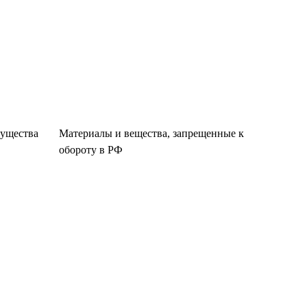
существа
Материалы и вещества, запрещенные к
обороту в РФ