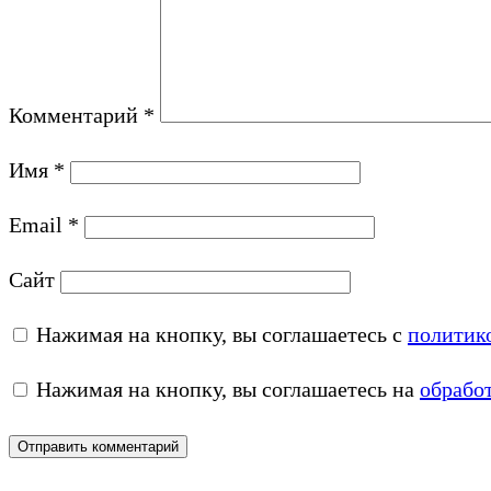
Комментарий
*
Имя
*
Email
*
Сайт
Нажимая на кнопку, вы соглашаетесь с
политик
Нажимая на кнопку, вы соглашаетесь на
обрабо