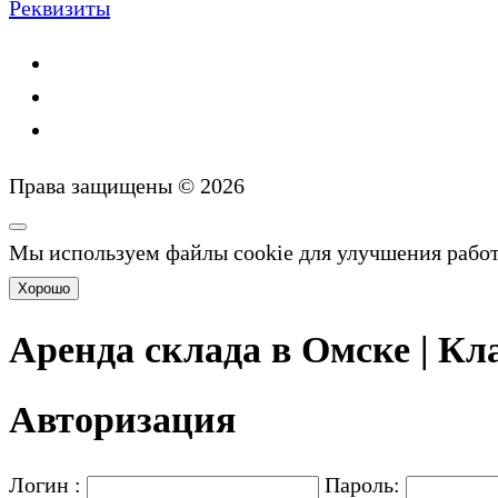
Реквизиты
Права защищены © 2026
Мы используем файлы cookie для улучшения рабо
Хорошо
Аренда склада в Омске | Кла
Авторизация
Логин :
Пароль: