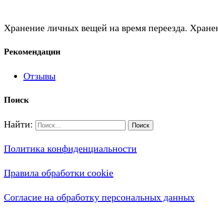
Хранение личных вещей на время переезда. Хранен
Рекомендации
Отзывы
Поиск
Найти:
Политика конфиденциальности
Правила обработки cookie
Согласие на обработку персональных данных