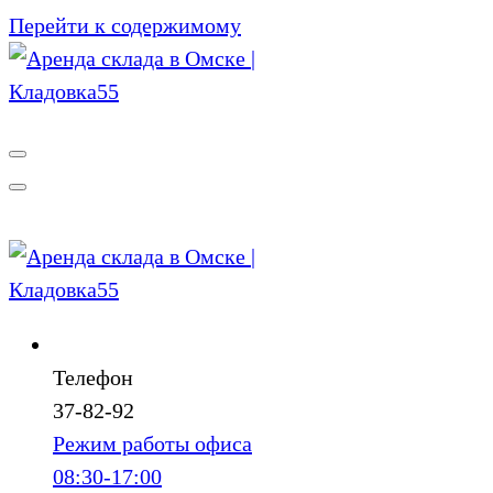
Перейти к содержимому
Телефон
37-82-92
Режим работы офиса
08:30-17:00