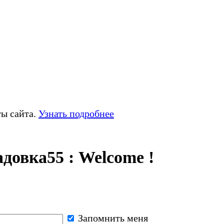
ты сайта.
Узнать подробнее
довка55 : Welcome !
Запомнить меня