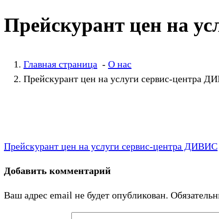
Прейскурант цен на у
Главная страница
-
О нас
Прейскурант цен на услуги сервис-центра Д
Прейскурант цен на услуги сервис-центра ДИВИС
Добавить комментарий
Ваш адрес email не будет опубликован.
Обязатель