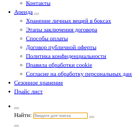
Контакты
Аренда
Хранение личных вещей в боксах
Этапы заключения договора
Способы оплаты
Договор публичной оферты
Политика конфиденциальности
Правила обработки cookie
Согласие на обработку персональных да
Сезонное хранение
Прайс лист
Найти: