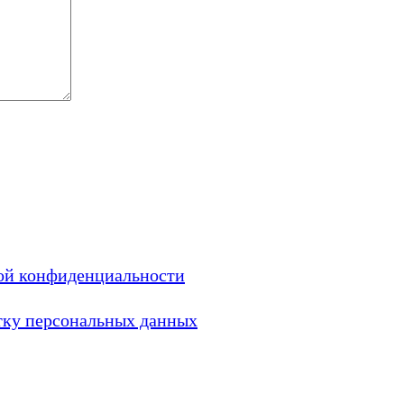
ой конфиденциальности
тку персональных данных