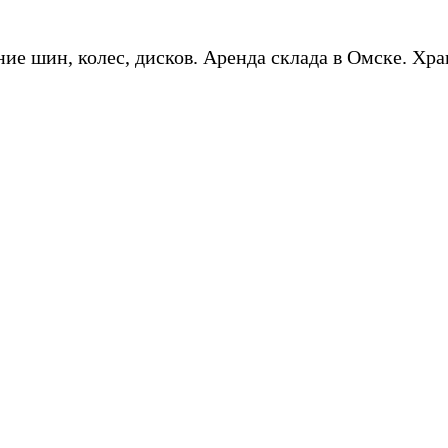
ие шин, колес, дисков. Аренда склада в Омске. Хра