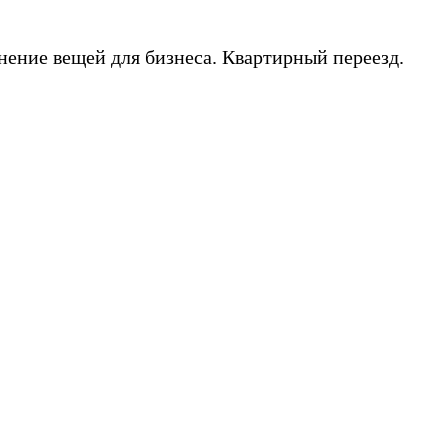
нение вещей для бизнеса. Квартирный переезд.