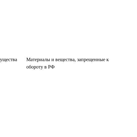
существа
Материалы и вещества, запрещенные к
обороту в РФ