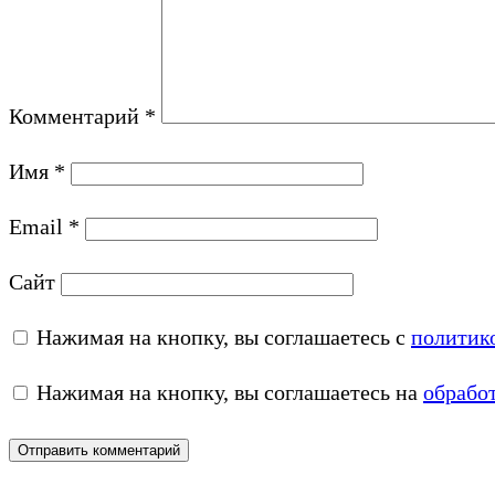
Комментарий
*
Имя
*
Email
*
Сайт
Нажимая на кнопку, вы соглашаетесь с
политик
Нажимая на кнопку, вы соглашаетесь на
обрабо