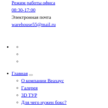
Режим работы офиса
08:30-17:00
Электронная почта
warehouse55@mail.ru
Главная
О компании Веахаус
Галерея
3D ТУР
Для чего нужен бокс?