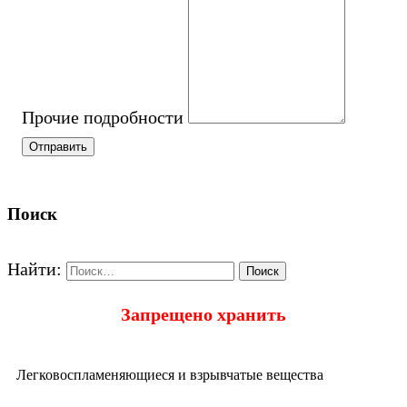
Прочие подробности
Отправить
Поиск
Найти:
Запрещено хранить
Легковоспламеняющиеся и взрывчатые вещества