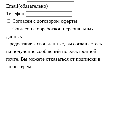
Email
(обязательно)
Телефон
Согласен с договором оферты
Согласен с обработкой персональных
данных
Предоставляя свои данные, вы соглашаетесь
на получение сообщений по электронной
почте. Вы можете отказаться от подписки в
любое время.