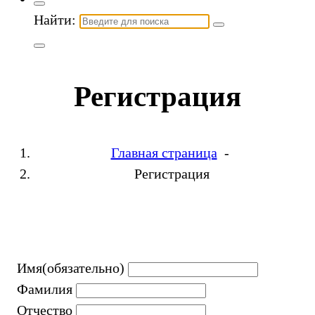
Найти:
Регистрация
Главная страница
-
Регистрация
Имя
(обязательно)
Фамилия
Отчество