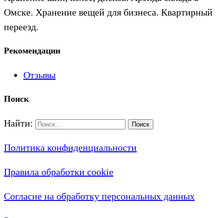
Омске. Хранение вещей для бизнеса. Квартирный
переезд.
Рекомендации
Отзывы
Поиск
Найти:
Политика конфиденциальности
Правила обработки cookie
Согласие на обработку персональных данных