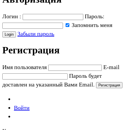
Логин :
Пароль:
Запомнить меня
Забыли пароль
Регистрация
Имя пользователя
E-mail
Пароль будет
доставлен на указанный Вами Email.
Войти