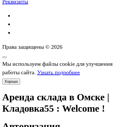
Реквизиты
Права защищены © 2026
Мы используем файлы cookie для улучшения
работы сайта.
Узнать подробнее
Хорошо
Аренда склада в Омске |
Кладовка55 : Welcome !
Авторизация