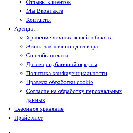
Отзывы клиентов
Мы Вконтакте
Контакты
Аренда
Хранение личных вещей в боксах
Этапы заключения договора
Способы оплаты
Договор публичной оферты
Политика конфиденциальности
Правила обработки cookie
Согласие на обработку персональных
данных
Сезонное хранение
Прайс лист