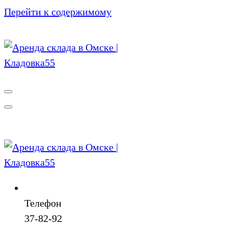
Перейти к содержимому
Телефон
37-82-92