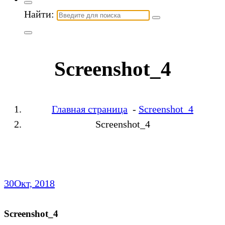
Найти:
Screenshot_4
Главная страница
-
Screenshot_4
Screenshot_4
30
Окт, 2018
Screenshot_4