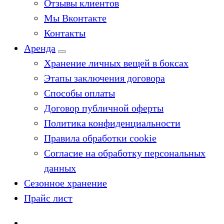
Отзывы клиентов
Мы Вконтакте
Контакты
Аренда
Хранение личных вещей в боксах
Этапы заключения договора
Способы оплаты
Договор публичной оферты
Политика конфиденциальности
Правила обработки cookie
Согласие на обработку персональных
данных
Сезонное хранение
Прайс лист