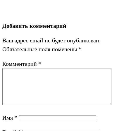
Добавить комментарий
Ваш адрес email не будет опубликован.
Обязательные поля помечены
*
Комментарий
*
Имя
*