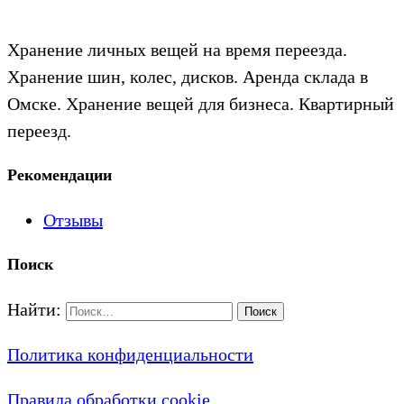
Хранение личных вещей на время переезда.
Хранение шин, колес, дисков. Аренда склада в
Омске. Хранение вещей для бизнеса. Квартирный
переезд.
Рекомендации
Отзывы
Поиск
Найти:
Политика конфиденциальности
Правила обработки cookie