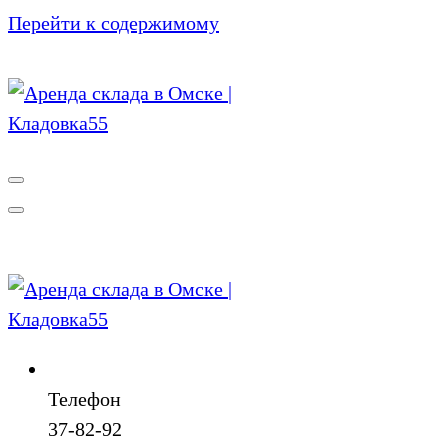
Перейти к содержимому
Телефон
37-82-92