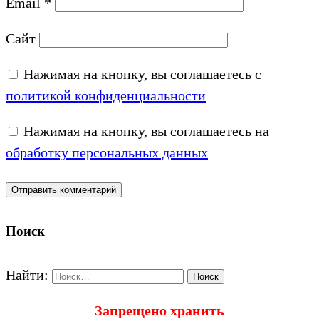
Email
*
Сайт
Нажимая на кнопку, вы соглашаетесь с
политикой конфиденциальности
Нажимая на кнопку, вы соглашаетесь на
обработку персональных данных
Поиск
Найти:
Запрещено хранить