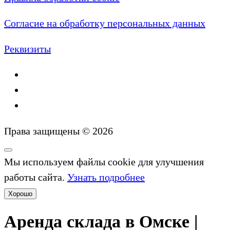
Согласие на обработку персональных данных
Реквизиты
Права защищены © 2026
Мы используем файлы cookie для улучшения
работы сайта.
Узнать подробнее
Хорошо
Аренда склада в Омске |