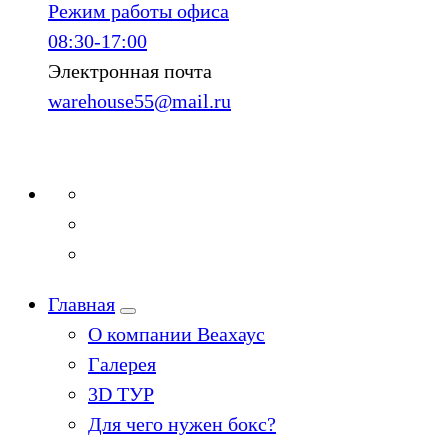
Режим работы офиса
08:30-17:00
Электронная почта
warehouse55@mail.ru
Главная
О компании Веахаус
Галерея
3D ТУР
Для чего нужен бокс?