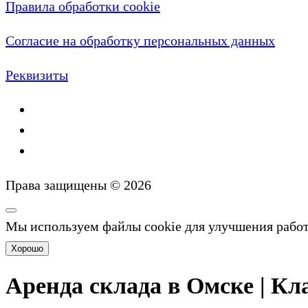
Правила обработки cookie
Согласие на обработку персональных данных
Реквизиты
Права защищены © 2026
Мы используем файлы cookie для улучшения рабо
Хорошо
Аренда склада в Омске | Кла