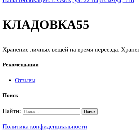
КЛАДОВКА55
Хранение личных вещей на время переезда. Хранен
Рекомендации
Отзывы
Поиск
Найти:
Политика конфиденциальности