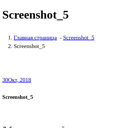
Screenshot_5
Главная страница
-
Screenshot_5
Screenshot_5
30
Окт, 2018
Screenshot_5