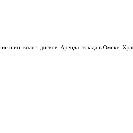
ие шин, колес, дисков. Аренда склада в Омске. Хра