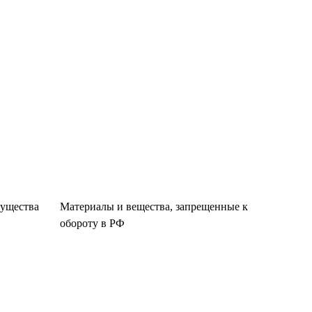
существа
Материалы и вещества, запрещенные к
обороту в РФ