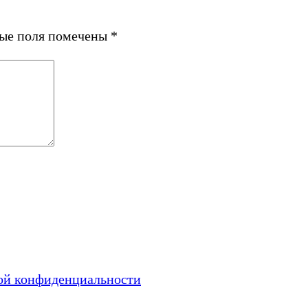
ные поля помечены
*
ой конфиденциальности