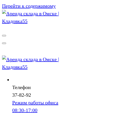
Перейти к содержимому
Телефон
37-82-92
Режим работы офиса
08:30-17:00