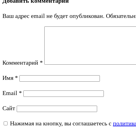
Добавить комментарий
Ваш адрес email не будет опубликован.
Обязатель
Комментарий
*
Имя
*
Email
*
Сайт
Нажимая на кнопку, вы соглашаетесь с
политик