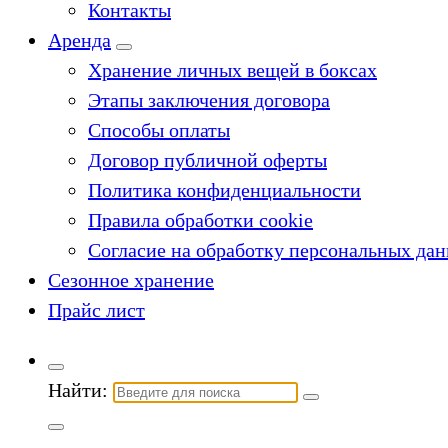
Контакты
Аренда
Хранение личных вещей в боксах
Этапы заключения договора
Способы оплаты
Договор публичной оферты
Политика конфиденциальности
Правила обработки cookie
Согласие на обработку персональных да
Сезонное хранение
Прайс лист
Найти: