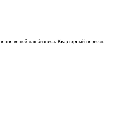
нение вещей для бизнеса. Квартирный переезд.