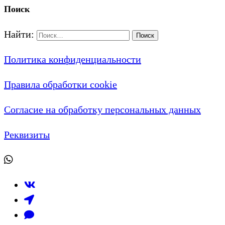
Поиск
Найти:
Политика конфиденциальности
Правила обработки cookie
Согласие на обработку персональных данных
Реквизиты