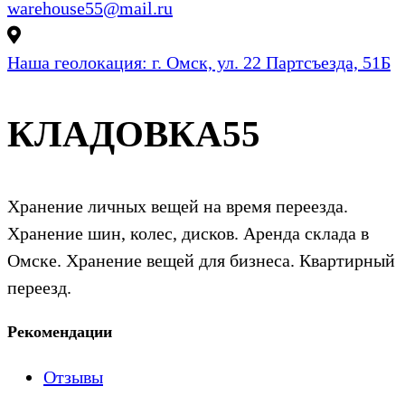
warehouse55@mail.ru
Наша геолокация:
г. Омск, ул. 22 Партсъезда, 51Б
КЛАДОВКА55
Хранение личных вещей на время переезда.
Хранение шин, колес, дисков. Аренда склада в
Омске. Хранение вещей для бизнеса. Квартирный
переезд.
Рекомендации
Отзывы