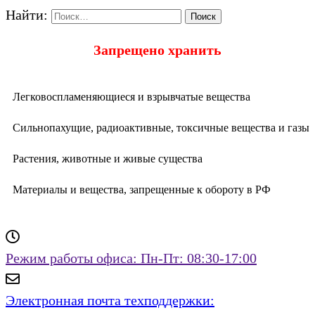
Найти:
Запрещено хранить
Легковоспламеняющиеся и взрывчатые вещества
Сильнопахущие, радиоактивные, токсичные вещества и газы
Растения, животные и живые существа
Материалы и вещества, запрещенные к обороту в РФ
Режим работы офиса:
Пн-Пт: 08:30-17:00
Электронная почта техподдержки: