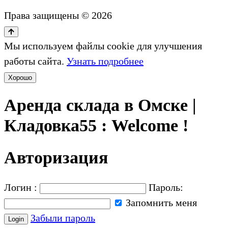
Права защищены © 2026
Мы используем файлы cookie для улучшения
работы сайта.
Узнать подробнее
Хорошо
Аренда склада в Омске |
Кладовка55 : Welcome !
Авторизация
Логин :
Пароль:
Запомнить меня
Забыли пароль