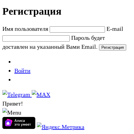
Регистрация
Имя пользователя
E-mail
Пароль будет
доставлен на указанный Вами Email.
Войти
Привет!