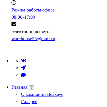
Режим работы офиса
08:30-17:00
Электронная почта
warehouse55@mail.ru
Главная
О компании Веахаус
Галерея