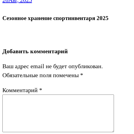
26
Авг, 2025
Сезонное хранение спортинвентаря 2025
Добавить комментарий
Ваш адрес email не будет опубликован.
Обязательные поля помечены
*
Комментарий
*