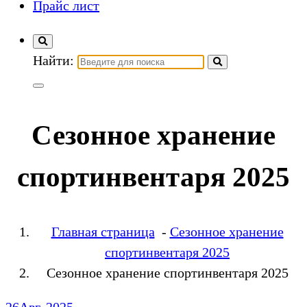
Прайс лист
Найти:
Сезонное хранение
спортинвентаря 2025
Главная страница
-
Сезонное хранение
спортинвентаря 2025
Сезонное хранение спортинвентаря 2025