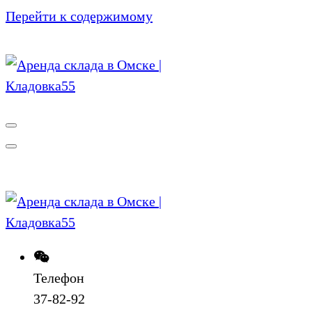
Перейти к содержимому
Телефон
37-82-92