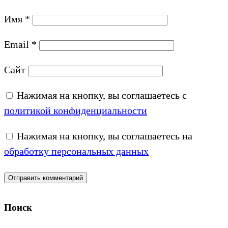
Имя
*
Email
*
Сайт
Нажимая на кнопку, вы соглашаетесь с
политикой конфиденциальности
Нажимая на кнопку, вы соглашаетесь на
обработку персональных данных
Поиск