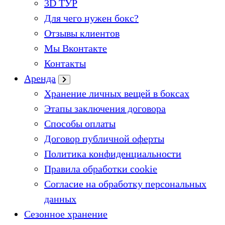
3D ТУР
Для чего нужен бокс?
Отзывы клиентов
Мы Вконтакте
Контакты
Аренда
Хранение личных вещей в боксах
Этапы заключения договора
Способы оплаты
Договор публичной оферты
Политика конфиденциальности
Правила обработки cookie
Согласие на обработку персональных
данных
Сезонное хранение