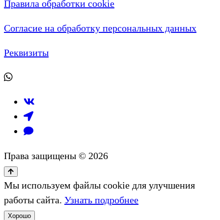
Правила обработки cookie
Согласие на обработку персональных данных
Реквизиты
Права защищены © 2026
Мы используем файлы cookie для улучшения
работы сайта.
Узнать подробнее
Хорошо