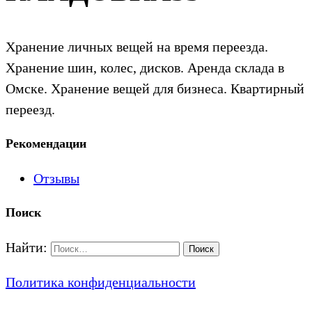
Хранение личных вещей на время переезда.
Хранение шин, колес, дисков. Аренда склада в
Омске. Хранение вещей для бизнеса. Квартирный
переезд.
Рекомендации
Отзывы
Поиск
Найти:
Политика конфиденциальности