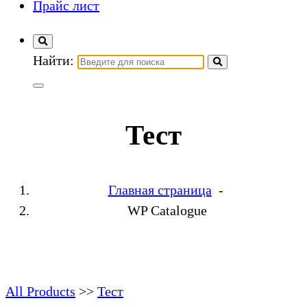
Прайс лист
Найти:
Тест
Главная страница
-
WP Catalogue
All Products
>>
Тест