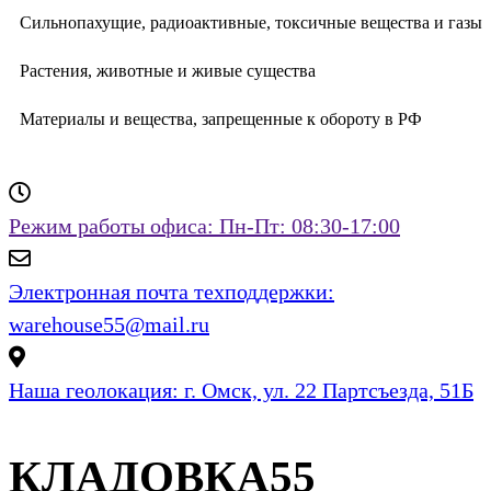
Сильнопахущие, радиоактивные, токсичные вещества и газы
Растения, животные и живые существа
Материалы и вещества, запрещенные к обороту в РФ
Режим работы офиса:
Пн-Пт: 08:30-17:00
Электронная почта техподдержки:
warehouse55@mail.ru
Наша геолокация:
г. Омск, ул. 22 Партсъезда, 51Б
КЛАДОВКА55