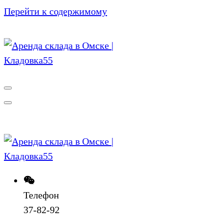
Перейти к содержимому
Телефон
37-82-92