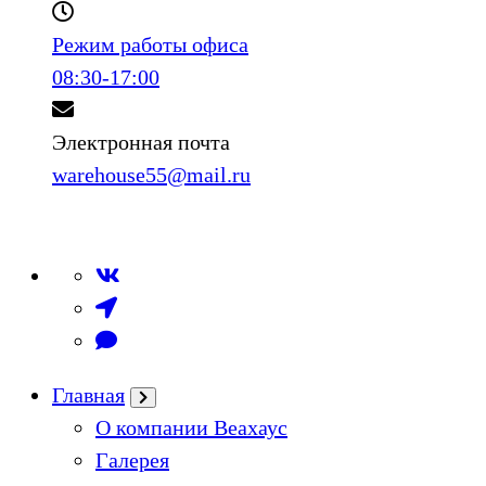
Режим работы офиса
08:30-17:00
Электронная почта
warehouse55@mail.ru
Главная
О компании Веахаус
Галерея