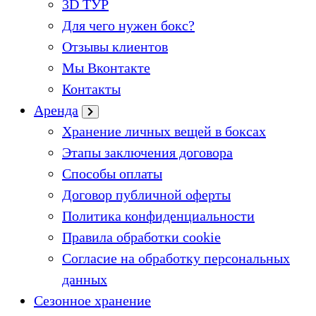
3D ТУР
Для чего нужен бокс?
Отзывы клиентов
Мы Вконтакте
Контакты
Аренда
Хранение личных вещей в боксах
Этапы заключения договора
Способы оплаты
Договор публичной оферты
Политика конфиденциальности
Правила обработки cookie
Согласие на обработку персональных
данных
Сезонное хранение