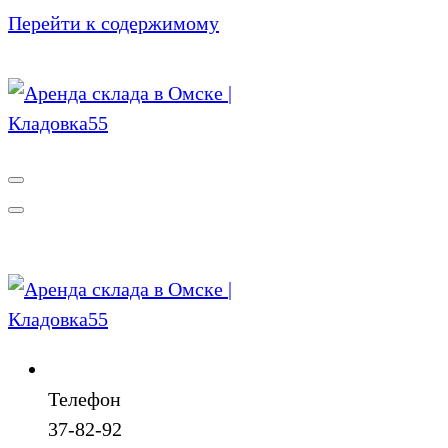
Перейти к содержимому
Телефон
37-82-92