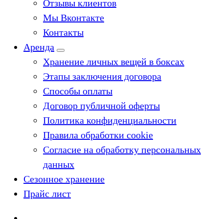
Отзывы клиентов
Мы Вконтакте
Контакты
Аренда
Хранение личных вещей в боксах
Этапы заключения договора
Способы оплаты
Договор публичной оферты
Политика конфиденциальности
Правила обработки cookie
Согласие на обработку персональных
данных
Сезонное хранение
Прайс лист