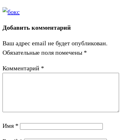
Добавить комментарий
Ваш адрес email не будет опубликован.
Обязательные поля помечены
*
Комментарий
*
Имя
*