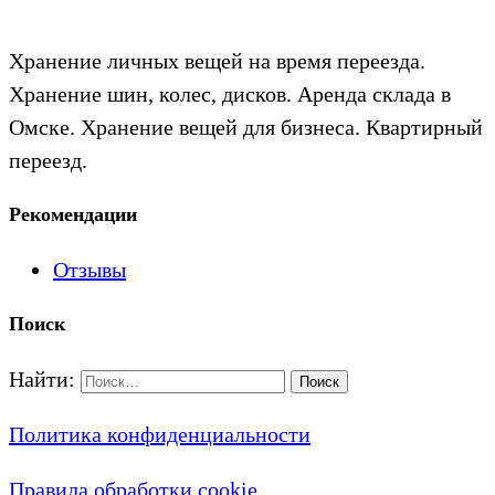
Хранение личных вещей на время переезда.
Хранение шин, колес, дисков. Аренда склада в
Омске. Хранение вещей для бизнеса. Квартирный
переезд.
Рекомендации
Отзывы
Поиск
Найти:
Политика конфиденциальности
Правила обработки cookie