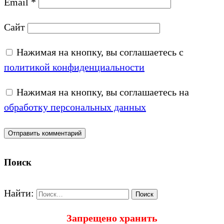
Email
*
Сайт
Нажимая на кнопку, вы соглашаетесь с
политикой конфиденциальности
Нажимая на кнопку, вы соглашаетесь на
обработку персональных данных
Поиск
Найти:
Запрещено хранить