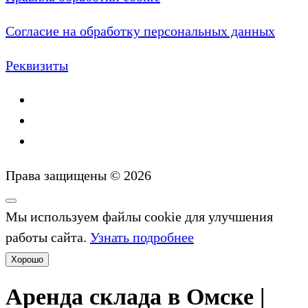
Согласие на обработку персональных данных
Реквизиты
Права защищены © 2026
Мы используем файлы cookie для улучшения
работы сайта.
Узнать подробнее
Хорошо
Аренда склада в Омске |