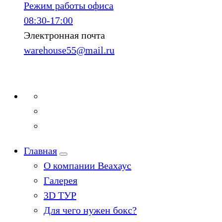
Режим работы офиса
08:30-17:00
Электронная почта
warehouse55@mail.ru
Главная
О компании Веахаус
Галерея
3D ТУР
Для чего нужен бокс?