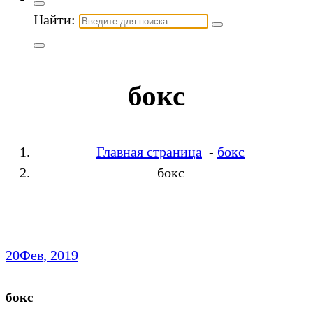
Найти:
бокс
Главная страница
-
бокс
бокс
20
Фев, 2019
бокс