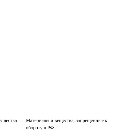
существа
Материалы и вещества, запрещенные к
обороту в РФ