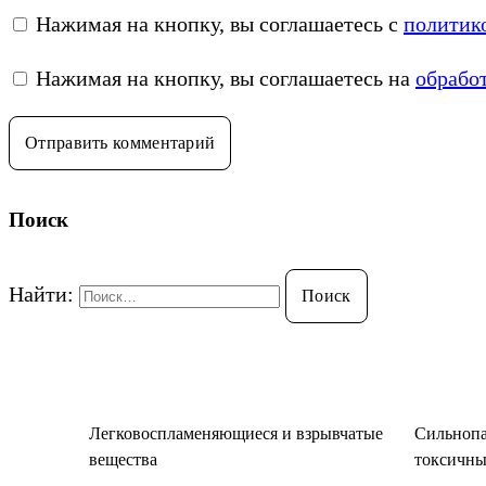
Нажимая на кнопку, вы соглашаетесь с
политик
Нажимая на кнопку, вы соглашаетесь на
обрабо
Поиск
Найти:
Легковоспламеняющиеся и взрывчатые
Сильнопа
вещества
токсичны