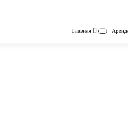
Главная
Аренд