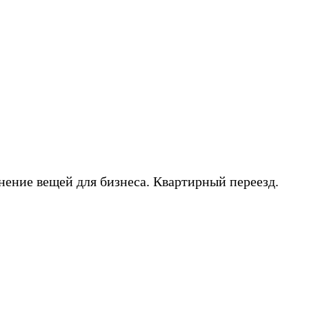
нение вещей для бизнеса. Квартирный переезд.