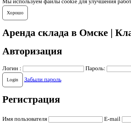
Мы используем файлы cookie для улучшения рабо
Хорошо
Аренда склада в Омске | Кла
Авторизация
Логин :
Пароль:
Забыли пароль
Регистрация
Имя пользователя
E-mail