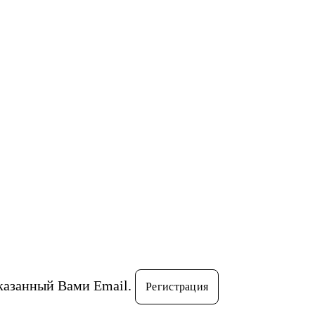
указанный Вами Email.