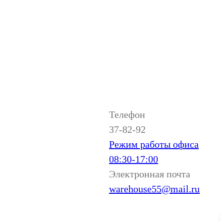
Телефон
37-82-92
Режим работы офиса
08:30-17:00
Электронная почта
warehouse55@mail.ru