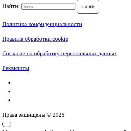
Найти:
Политика конфиденциальности
Правила обработки cookie
Согласие на обработку персональных данных
Реквизиты
Права защищены © 2026