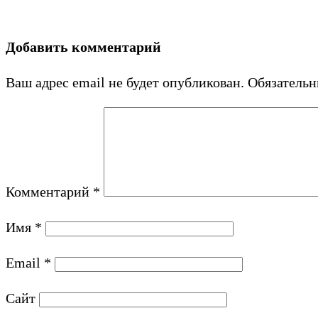
Добавить комментарий
Ваш адрес email не будет опубликован.
Обязатель
Комментарий
*
Имя
*
Email
*
Сайт