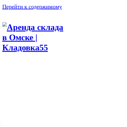
Перейти к содержимому