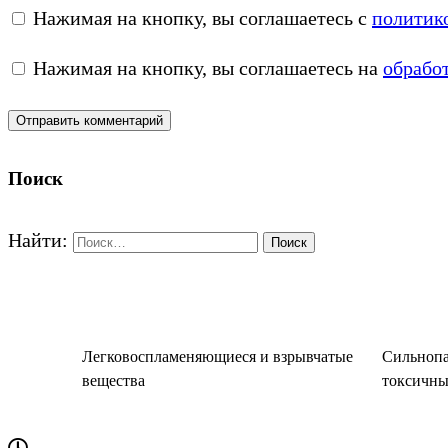
Нажимая на кнопку, вы соглашаетесь с
политик
Нажимая на кнопку, вы соглашаетесь на
обрабо
Поиск
Найти:
Легковоспламеняющиеся и взрывчатые
Сильнопа
вещества
токсичны