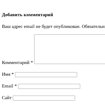
Добавить комментарий
Ваш адрес email не будет опубликован.
Обязатель
Комментарий
*
Имя
*
Email
*
Сайт