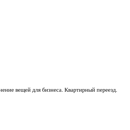
нение вещей для бизнеса. Квартирный переезд.