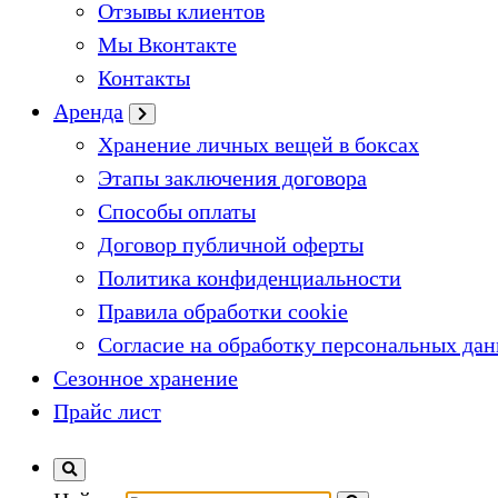
Отзывы клиентов
Мы Вконтакте
Контакты
Аренда
Хранение личных вещей в боксах
Этапы заключения договора
Способы оплаты
Договор публичной оферты
Политика конфиденциальности
Правила обработки cookie
Согласие на обработку персональных да
Сезонное хранение
Прайс лист