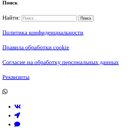
Поиск
Найти:
Политика конфиденциальности
Правила обработки cookie
Согласие на обработку персональных данных
Реквизиты