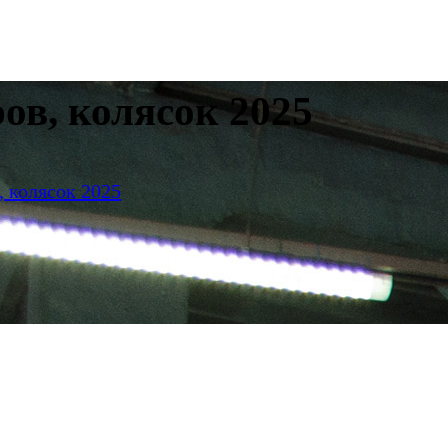
ов, колясок 2025
, колясок 2025