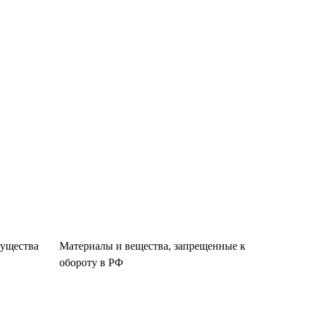
существа
Материалы и вещества, запрещенные к
обороту в РФ