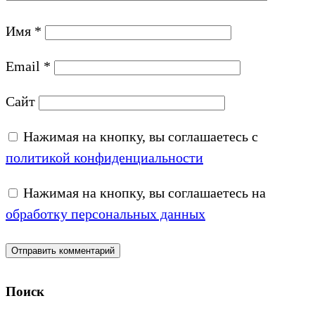
Имя
*
Email
*
Сайт
Нажимая на кнопку, вы соглашаетесь с
политикой конфиденциальности
Нажимая на кнопку, вы соглашаетесь на
обработку персональных данных
Поиск