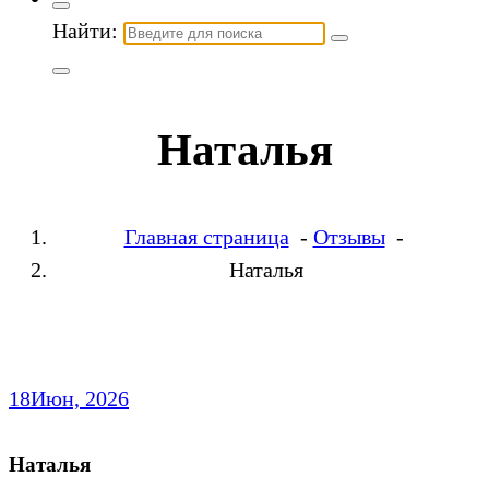
Найти:
Наталья
Главная страница
-
Отзывы
-
Наталья
18
Июн, 2026
Наталья