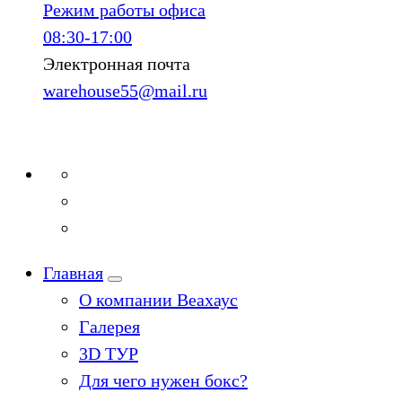
Режим работы офиса
08:30-17:00
Электронная почта
warehouse55@mail.ru
Главная
О компании Веахаус
Галерея
3D ТУР
Для чего нужен бокс?