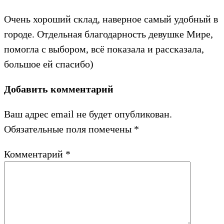
Очень хороший склад, наверное самый удобный в
городе. Отдельная благодарность девушке Мире,
помогла с выбором, всё показала и рассказала,
большое ей спасибо)
Добавить комментарий
Ваш адрес email не будет опубликован.
Обязательные поля помечены
*
Комментарий
*