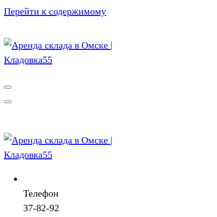
Перейти к содержимому
Телефон
37-82-92