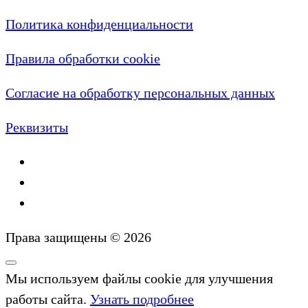
Политика конфиденциальности
Правила обработки cookie
Согласие на обработку персональных данных
Реквизиты
Права защищены © 2026
Мы используем файлы cookie для улучшения
работы сайта.
Узнать подробнее