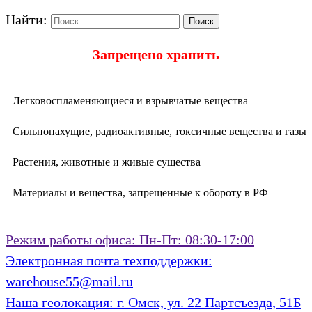
Найти:
Запрещено хранить
Легковоспламеняющиеся и взрывчатые вещества
Сильнопахущие, радиоактивные, токсичные вещества и газы
Растения, животные и живые существа
Материалы и вещества, запрещенные к обороту в РФ
Режим работы офиса:
Пн-Пт: 08:30-17:00
Электронная почта техподдержки:
warehouse55@mail.ru
Наша геолокация:
г. Омск, ул. 22 Партсъезда, 51Б