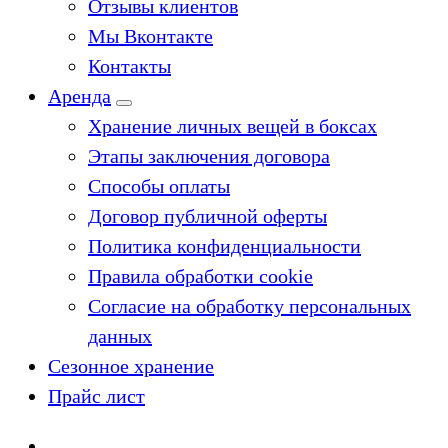
Отзывы клиентов
Мы Вконтакте
Контакты
Аренда
Хранение личных вещей в боксах
Этапы заключения договора
Способы оплаты
Договор публичной оферты
Политика конфиденциальности
Правила обработки cookie
Согласие на обработку персональных
данных
Сезонное хранение
Прайс лист