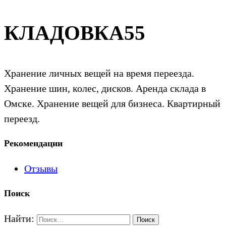
КЛАДОВКА55
Хранение личных вещей на время переезда.
Хранение шин, колес, дисков. Аренда склада в
Омске. Хранение вещей для бизнеса. Квартирный
переезд.
Рекомендации
Отзывы
Поиск
Найти: